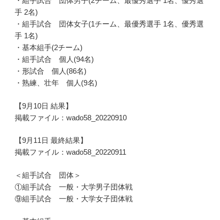
・組手試合 団体男子(2チーム、最優秀選手 1名、優秀選
手 2名)
・組手試合 団体女子(1チーム、最優秀選手 1名、優秀選
手 1名)
・基本組手(2チーム)
・組手試合 個人(94名)
・形試合 個人(86名)
・熟練、壮年 個人(9名)
【9月10日 結果】
掲載ファイル：wado58_20220910
【9月11日 最終結果】
掲載ファイル：wado58_20220911
＜組手試合 団体＞
①組手試合 一般・大学男子団体戦
⑨組手試合 一般・大学女子団体戦