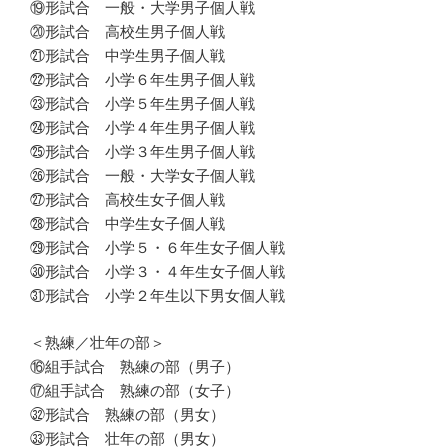
⑲形試合 一般・大学男子個人戦
⑳形試合 高校生男子個人戦
㉑形試合 中学生男子個人戦
㉒形試合 小学６年生男子個人戦
㉓形試合 小学５年生男子個人戦
㉔形試合 小学４年生男子個人戦
㉕形試合 小学３年生男子個人戦
㉖形試合 一般・大学女子個人戦
㉗形試合 高校生女子個人戦
㉘形試合 中学生女子個人戦
㉙形試合 小学５・６年生女子個人戦
㉚形試合 小学３・４年生女子個人戦
㉛形試合 小学２年生以下男女個人戦
＜熟練／壮年の部＞
⑯組手試合 熟練の部（男子）
⑰組手試合 熟練の部（女子）
㉜形試合 熟練の部（男女）
㉝形試合 壮年の部（男女）