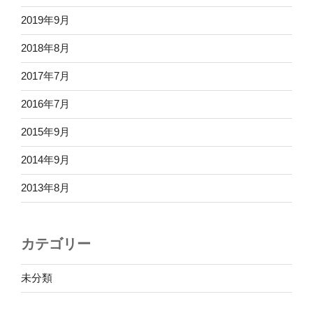
2019年9月
2018年8月
2017年7月
2016年7月
2015年9月
2014年9月
2013年8月
カテゴリー
未分類