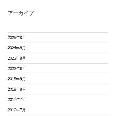
アーカイブ
2025年8月
2024年8月
2023年8月
2022年9月
2019年9月
2018年8月
2017年7月
2016年7月