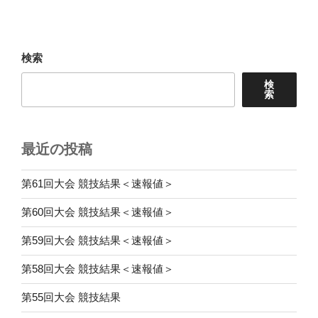
検索
検
索
最近の投稿
第61回大会 競技結果＜速報値＞
第60回大会 競技結果＜速報値＞
第59回大会 競技結果＜速報値＞
第58回大会 競技結果＜速報値＞
第55回大会 競技結果