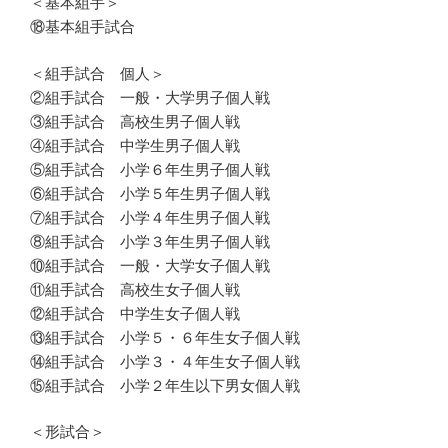
＜基本組手＞
⑱基本組手試合
＜組手試合 個人＞
②組手試合 一般・大学男子個人戦
③組手試合 高校生男子個人戦
④組手試合 中学生男子個人戦
⑤組手試合 小学６年生男子個人戦
⑥組手試合 小学５年生男子個人戦
⑦組手試合 小学４年生男子個人戦
⑧組手試合 小学３年生男子個人戦
⑩組手試合 一般・大学女子個人戦
⑪組手試合 高校生女子個人戦
⑫組手試合 中学生女子個人戦
⑬組手試合 小学５・６年生女子個人戦
⑭組手試合 小学３・４年生女子個人戦
⑮組手試合 小学２年生以下男女個人戦
＜形試合＞