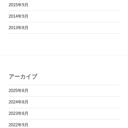
2015年9月
2014年9月
2013年8月
アーカイブ
2025年8月
2024年8月
2023年8月
2022年9月